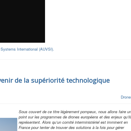
 Systems International (AUVSI).
enir de la supériorité technologique
Drone
Sous couvert de ce titre légèrement pompeux, nous allons faire u
point sur les programmes de drones européens et des enjeux qu’il
représentent. Alors qu’un comité interministériel est imminent en
France pour tenter de trouver des solutions à la fois pour gérer