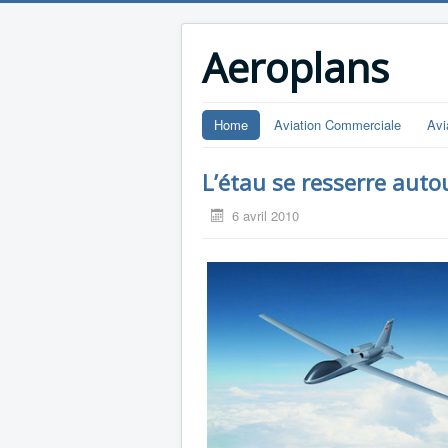
Aeroplans
Home
Aviation Commerciale
Avi
L’étau se resserre auto
6 avril 2010