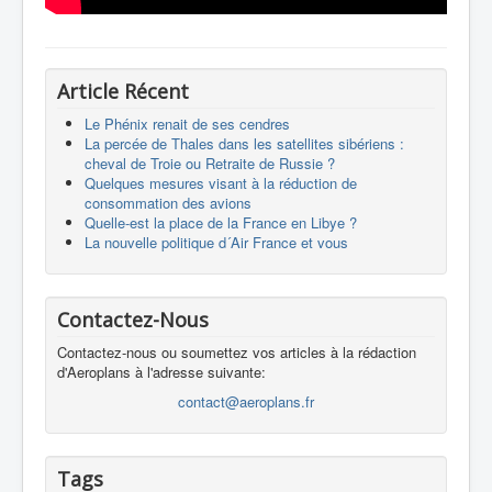
Article Récent
Le Phénix renait de ses cendres
La percée de Thales dans les satellites sibériens :
cheval de Troie ou Retraite de Russie ?
Quelques mesures visant à la réduction de
consommation des avions
Quelle-est la place de la France en Libye ?
La nouvelle politique d´Air France et vous
Contactez-Nous
Contactez-nous ou soumettez vos articles à la rédaction
d'Aeroplans à l'adresse suivante:
contact@aeroplans.fr
Tags