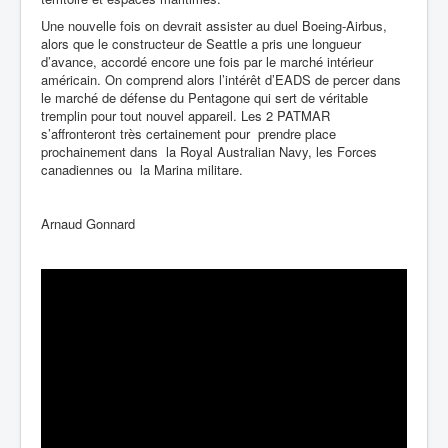
Une nouvelle fois on devrait assister au duel Boeing-Airbus,
alors que le constructeur de Seattle a pris une longueur
d’avance, accordé encore une fois par le marché intérieur
américain. On comprend alors l’intérêt d’EADS de percer dans
le marché de défense du Pentagone qui sert de véritable
tremplin pour tout nouvel appareil. Les 2 PATMAR
s’affronteront très certainement pour prendre place
prochainement dans la Royal Australian Navy, les Forces
canadiennes ou la Marina militare.
Arnaud Gonnard