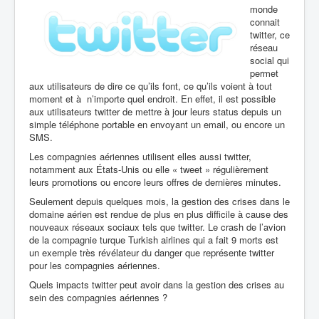
monde
connait
twitter, ce
réseau
social qui
permet
aux utilisateurs de dire ce qu’ils font, ce qu’ils voient à tout
moment et à n’importe quel endroit. En effet, il est possible
aux utilisateurs twitter de mettre à jour leurs status depuis un
simple téléphone portable en envoyant un email, ou encore un
SMS.
Les compagnies aériennes utilisent elles aussi twitter,
notamment aux États-Unis ou elle « tweet » régulièrement
leurs promotions ou encore leurs offres de dernières minutes.
Seulement depuis quelques mois, la gestion des crises dans le
domaine aérien est rendue de plus en plus difficile à cause des
nouveaux réseaux sociaux tels que twitter. Le crash de l’avion
de la compagnie turque Turkish airlines qui a fait 9 morts est
un exemple très révélateur du danger que représente twitter
pour les compagnies aériennes.
Quels impacts twitter peut avoir dans la gestion des crises au
sein des compagnies aériennes ?