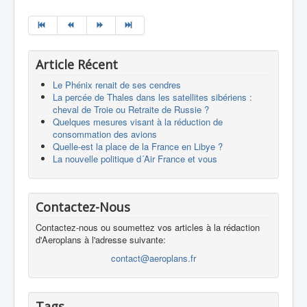
Article Récent
Le Phénix renait de ses cendres
La percée de Thales dans les satellites sibériens :
cheval de Troie ou Retraite de Russie ?
Quelques mesures visant à la réduction de
consommation des avions
Quelle-est la place de la France en Libye ?
La nouvelle politique d´Air France et vous
Contactez-Nous
Contactez-nous ou soumettez vos articles à la rédaction
d'Aeroplans à l'adresse suivante:
contact@aeroplans.fr
Tags