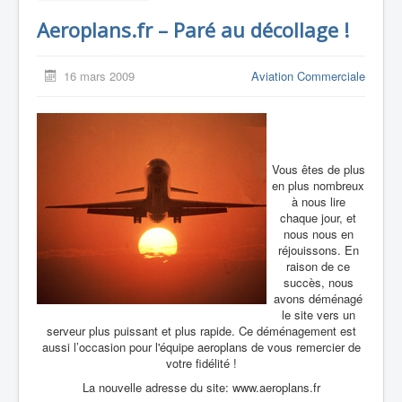
Aeroplans.fr – Paré au décollage !
16 mars 2009
Aviation Commerciale
Vous êtes de plus
en plus nombreux
à nous lire
chaque jour, et
nous nous en
réjouissons. En
raison de ce
succès, nous
avons déménagé
le site vers un
serveur plus puissant et plus rapide. Ce déménagement est
aussi l’occasion pour l'équipe aeroplans de vous remercier de
votre fidélité !
La nouvelle adresse du site: www.aeroplans.fr