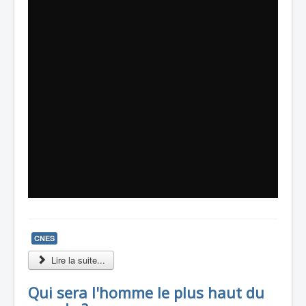
CNES
Lire la suite...
Qui sera l'homme le plus haut du