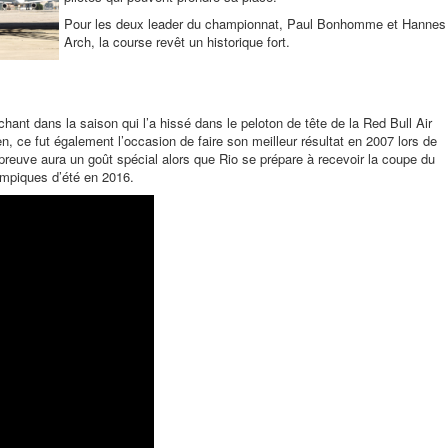
Pour les deux leader du championnat, Paul Bonhomme et Hannes
Arch, la course revêt un historique fort.
hant dans la saison qui l’a hissé dans le peloton de tête de la Red Bull Air
, ce fut également l’occasion de faire son meilleur résultat en 2007 lors de
preuve aura un goût spécial alors que Rio se prépare à recevoir la coupe du
ympiques d’été en 2016.