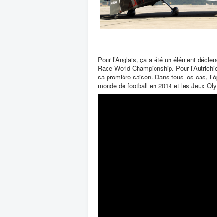
Pour l’Anglais, ça a été un élément déclenc
Race World Championship. Pour l’Autrichien
sa première saison. Dans tous les cas, l’é
monde de football en 2014 et les Jeux Ol