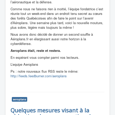
l’aéronautique et la défense.
Comme nous ne faisons rien à moitié, l’équipe fondatrice c’est
réunie tout un week-end dans un endroit tenu secret au cœurs
des forêts Québécoises afin de faire le point sur l’avenir
d’Aéroplans. Une semaine plus tard, voici la nouvelle mouture,
plus sobre, légère mais toujours la même !
Nous avons donc décidé de donner un second souffle à
Aéroplans.fr en élargissant aussi notre horizon à la
cyberdéfense.
Aeroplans était, reste et restera.
En espérant vous compter parmi nos lecteurs.
L’equipe Aeroplans
Ps : notre nouveaux flux RSS reste le même:
http://feeds.feedburner.com/aeroplans
aeroplans
Quelques mesures visant à la