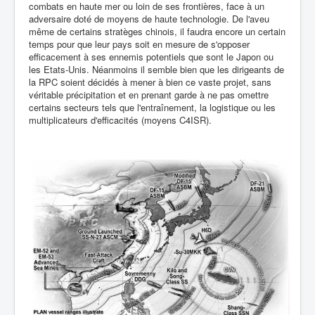
combats en haute mer ou loin de ses frontières, face à un
adversaire doté de moyens de haute technologie. De l'aveu
même de certains stratèges chinois, il faudra encore un certain
temps pour que leur pays soit en mesure de s'opposer
efficacement à ses ennemis potentiels que sont le Japon ou
les Etats-Unis. Néanmoins il semble bien que les dirigeants de
la RPC soient décidés à mener à bien ce vaste projet, sans
véritable précipitation et en prenant garde à ne pas omettre
certains secteurs tels que l'entraînement, la logistique ou les
multiplicateurs d'efficacités (moyens C4ISR).