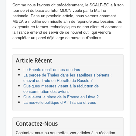
Comme nous l'avions dit précédemment, le SCALP-EG a à son
tour servi de base au futur MDCN voulu par la Marine
nationale. Dans un prochain article, nous verrons comment
MBDA a modifié son missile afin de répondre aux besoins très
exigeants en termes technologiques de son client et comment
la France entend se servir de ce nouvel outil qui viendra
compléter un panel déjà large de moyens d'actions.
Article Récent
Le Phénix renait de ses cendres
La percée de Thales dans les satellites sibériens :
cheval de Troie ou Retraite de Russie ?
Quelques mesures visant à la réduction de
consommation des avions
Quelle-est la place de la France en Libye ?
La nouvelle politique d´Air France et vous
Contactez-Nous
Contactez-nous ou soumettez vos articles à la rédaction