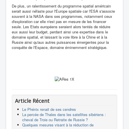
De plus, un ralentissement du programme spatial américain
serait aussi néfaste pour l'Europe spatiale car l'ESA s'associe
souvent à la NASA dans ses programmes, notamment ceux
d'exploration car elle n'est pas en mesure de les financer
seule. Les Etats européens seraient alors tentés de réduire
eux aussi leur budget, perdant ainsi une expertise dans le
domaine spatial, et laissant la voie libre à la Chine et à la
Russie ainsi qu'aux autres puissances émergentes pour la
conquête de l'Espace, domaine éminemment stratégique.
Article Récent
Le Phénix renait de ses cendres
La percée de Thales dans les satellites sibériens :
cheval de Troie ou Retraite de Russie ?
Quelques mesures visant à la réduction de