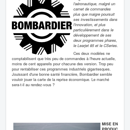
l'aéronautique, malgré un
carnet de commandes
plus que maigre poursuit
ses investissements dans
l'innovation, et plus
particulièrement dans le
développement de ses
deux programmes phares,
le Learjet 85 et le CSeries.
Ces deux modèles ne
comptabilisent que très peu de commandes à l'heure actuelle,
moins de cent appareils pour chacune des version. Trop peu
pour rentabiliser ces programmes industriels gigantesques.
Jouissant d'une bonne santé financière, Bombardier semble
vouloir jouer la carte de la reprise économique. Le marché
sera-t-il au rendez-vous ?
MISE EN
PRODUC