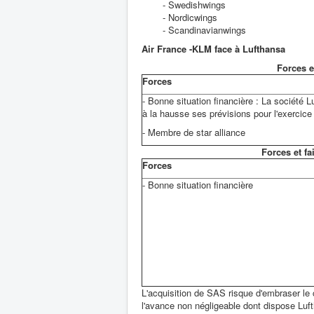
- Swedishwings
- Nordicwings
- Scandinavianwings
Air France -KLM face à Lufthansa
Forces e
Forces
-
Bonne situation financière : La société L
à la hausse ses prévisions pour l'exercice
-
Membre de star alliance
Forces et f
Forces
- Bonne situation financière
L'acquisition de SAS risque d'embraser le
l'avance non négligeable dont dispose Luf