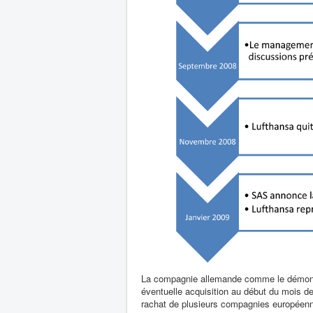
La compagnie allemande comme le démontr
éventuelle acquisition au début du mois d
rachat de plusieurs compagnies européenn