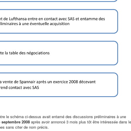
e le schéma ci-dessus avait entamé des discussions préliminaires à une
e
septembre 2008
après avoir annoncé 3 mois plus tôt être intéressée dans l
es sans citer de nom précis.