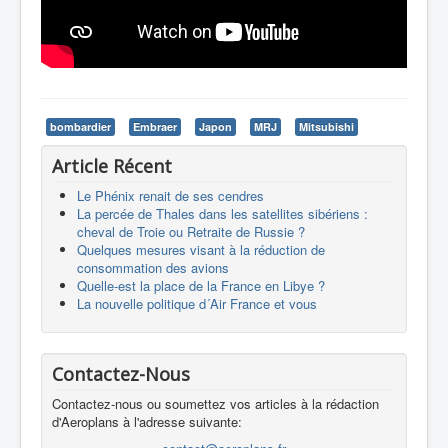
bombardier
Embraer
Japon
MRJ
Mitsubishi
Article Récent
Le Phénix renait de ses cendres
La percée de Thales dans les satellites sibériens :
cheval de Troie ou Retraite de Russie ?
Quelques mesures visant à la réduction de
consommation des avions
Quelle-est la place de la France en Libye ?
La nouvelle politique d´Air France et vous
Contactez-Nous
Contactez-nous ou soumettez vos articles à la rédaction
d'Aeroplans à l'adresse suivante: