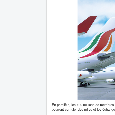
En parallèle, les 120 millions de membr
pourront cumuler des miles et les échange