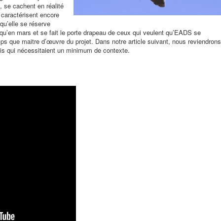
, se cachent en réalité
caractérisent encore
 qu’elle se réserve
qu’en mars et se fait le porte drapeau de ceux qui veulent qu’EADS se
mps que maitre d’œuvre du projet.
Dans notre article suivant, nous reviendrons
s qui nécessitaient un minimum de contexte.