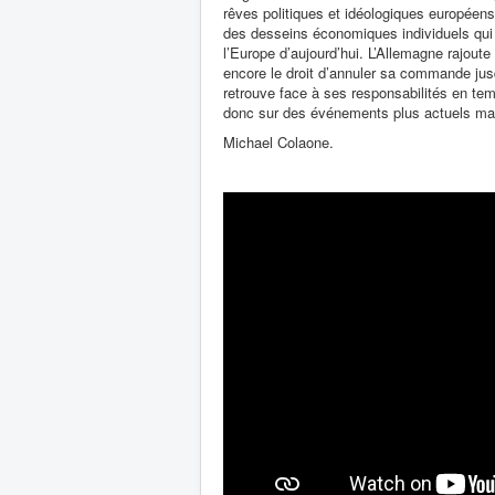
rêves politiques et idéologiques européens
des desseins économiques individuels qui 
l’Europe d’aujourd’hui. L’Allemagne rajoute
encore le droit d’annuler sa commande jus
retrouve face à ses responsabilités en te
donc sur des événements plus actuels mai
Michael Colaone.