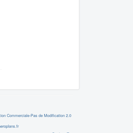
tion Commerciale-Pas de Modification 2.0
eroplans.fr