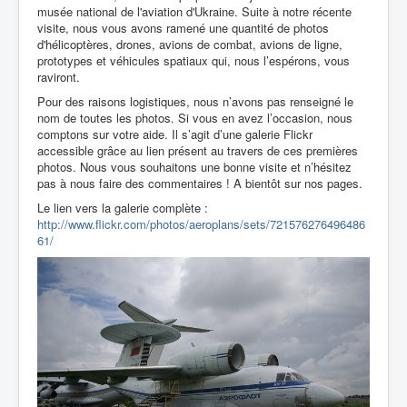
musée national de l'aviation d'Ukraine. Suite à notre récente
visite, nous vous avons ramené une quantité de photos
d'hélicoptères, drones, avions de combat, avions de ligne,
prototypes et véhicules spatiaux qui, nous l’espérons, vous
raviront.
Pour des raisons logistiques, nous n’avons pas renseigné le
nom de toutes les photos. Si vous en avez l’occasion, nous
comptons sur votre aide. Il s’agit d’une galerie Flickr
accessible grâce au lien présent au travers de ces premières
photos. Nous vous souhaitons une bonne visite et n’hésitez
pas à nous faire des commentaires ! A bientôt sur nos pages.
Le lien vers la galerie complète :
http://www.flickr.com/photos/aeroplans/sets/721576276496486
61/