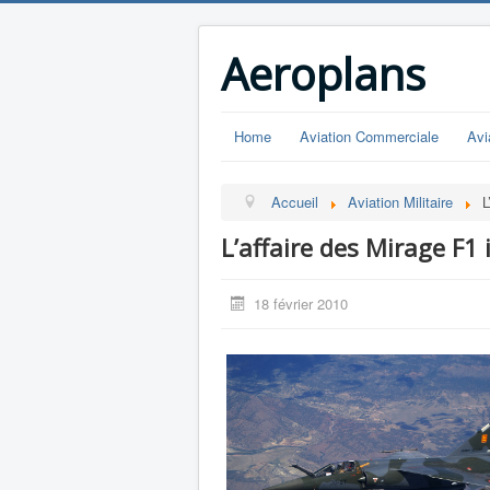
Aeroplans
Home
Aviation Commerciale
Avi
Accueil
Aviation Militaire
L
L’affaire des Mirage F1 
18 février 2010