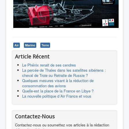
Air
Marine
Terre
Article Récent
Le Phénix renait de ses cendres
La percée de Thales dans les satellites sibériens :
cheval de Troie ou Retraite de Russie ?
Quelques mesures visant à la réduction de
consommation des avions
Quelle-est la place de la France en Libye ?
La nouvelle politique d´Air France et vous
Contactez-Nous
Contactez-nous ou soumettez vos articles à la rédaction