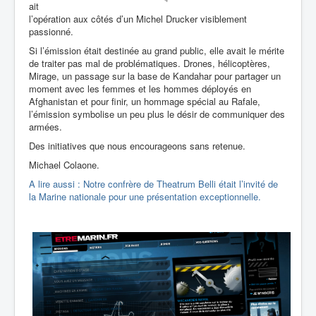
ait
l’opération aux côtés d’un Michel Drucker visiblement
passionné.
Si l’émission était destinée au grand public, elle avait le mérite
de traiter pas mal de problématiques. Drones, hélicoptères,
Mirage, un passage sur la base de Kandahar pour partager un
moment avec les femmes et les hommes déployés en
Afghanistan et pour finir, un hommage spécial au Rafale,
l’émission symbolise un peu plus le désir de communiquer des
armées.
Des initiatives que nous encourageons sans retenue.
Michael Colaone.
A lire aussi : Notre confrère de Theatrum Belli était l’invité de
la Marine nationale pour une présentation exceptionnelle.