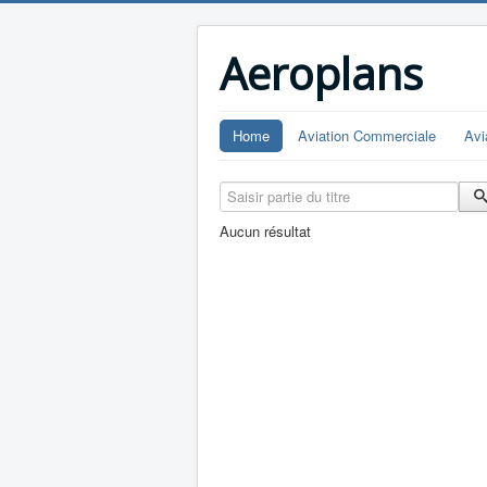
Aeroplans
Home
Aviation Commerciale
Avi
Saisir partie du titre
Aucun résultat