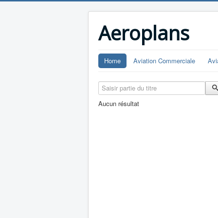
Aeroplans
Home
Aviation Commerciale
Avi
Saisir partie du titre
Aucun résultat