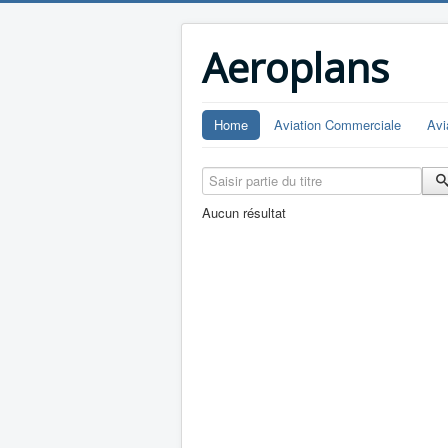
Aeroplans
Home
Aviation Commerciale
Avi
Saisir partie du titre
Aucun résultat