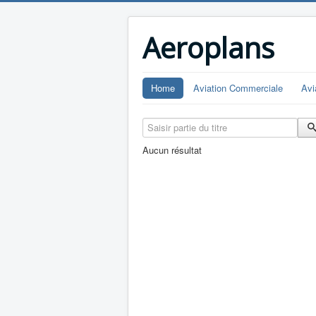
Aeroplans
Home
Aviation Commerciale
Avi
Saisir partie du titre
Aucun résultat