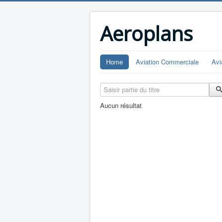
Aeroplans
Home
Aviation Commerciale
Avi
Saisir partie du titre
Aucun résultat