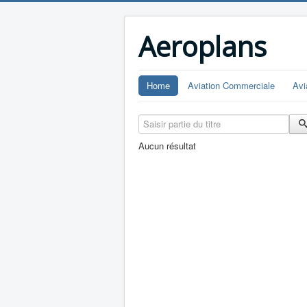
Aeroplans
Home
Aviation Commerciale
Avi
Saisir partie du titre
Aucun résultat