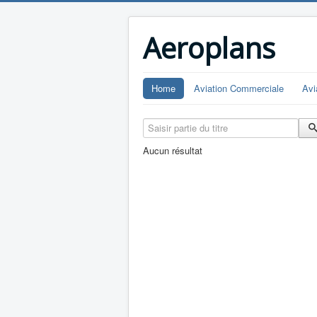
Aeroplans
Home
Aviation Commerciale
Avi
Saisir partie du titre
Aucun résultat