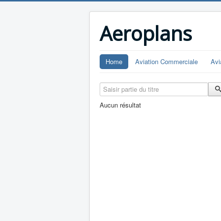
Aeroplans
Home
Aviation Commerciale
Avi
Saisir partie du titre
Aucun résultat