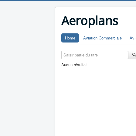
Aeroplans
Home
Aviation Commerciale
Avi
Saisir partie du titre
Aucun résultat