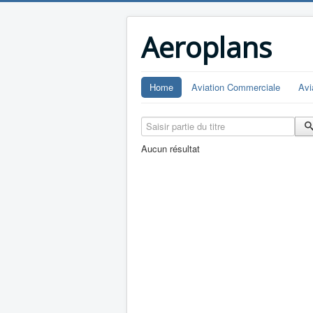
Aeroplans
Home
Aviation Commerciale
Avi
Saisir partie du titre
Aucun résultat