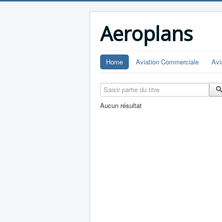
Aeroplans
Home
Aviation Commerciale
Avi
Saisir partie du titre
Aucun résultat