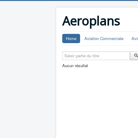
Aeroplans
Home
Aviation Commerciale
Avi
Saisir partie du titre
Aucun résultat