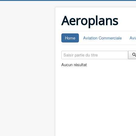
Aeroplans
Home
Aviation Commerciale
Avi
Saisir partie du titre
Aucun résultat