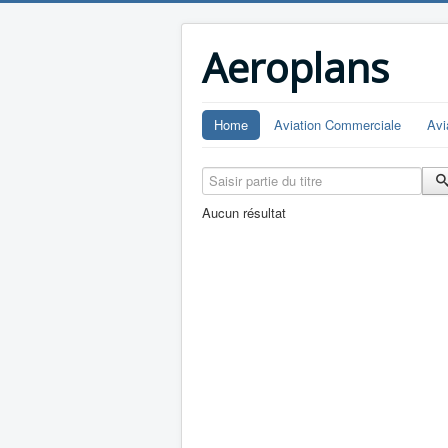
Aeroplans
Home
Aviation Commerciale
Avi
Saisir partie du titre
Aucun résultat