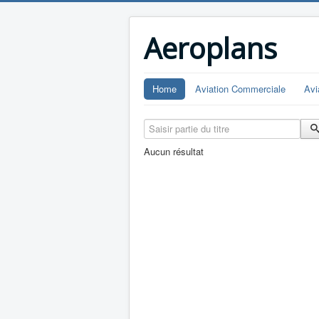
Aeroplans
Home
Aviation Commerciale
Avi
Saisir partie du titre
Aucun résultat