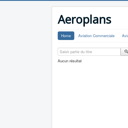
Aeroplans
Home
Aviation Commerciale
Avi
Saisir partie du titre
Aucun résultat