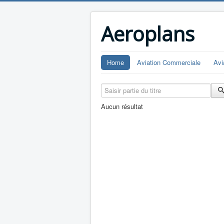
Aeroplans
Home
Aviation Commerciale
Avi
Saisir partie du titre
Aucun résultat