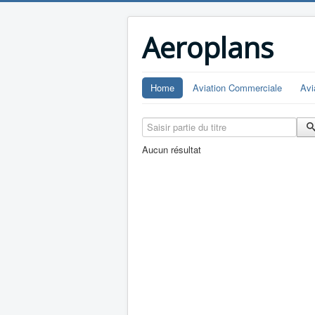
Aeroplans
Home
Aviation Commerciale
Avi
Saisir partie du titre
Aucun résultat