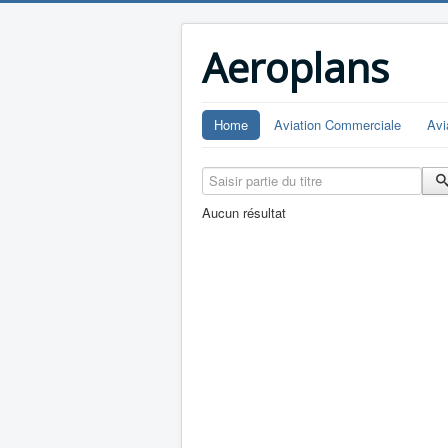
Aeroplans
Home
Aviation Commerciale
Avi
Saisir partie du titre
Aucun résultat