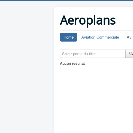
Aeroplans
Home
Aviation Commerciale
Avi
Saisir partie du titre
Aucun résultat