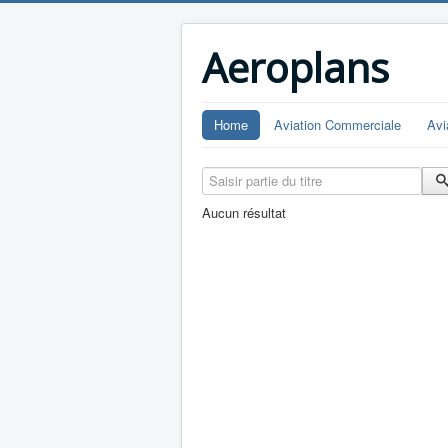
Aeroplans
Home
Aviation Commerciale
Avi
Saisir partie du titre
Aucun résultat