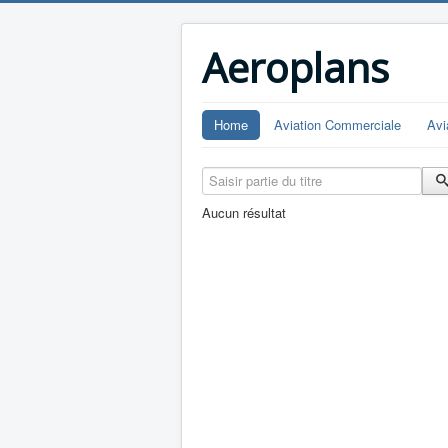
Aeroplans
Home
Aviation Commerciale
Avi
Saisir partie du titre
Aucun résultat