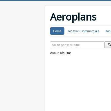
Aeroplans
Home
Aviation Commerciale
Avi
Saisir partie du titre
Aucun résultat