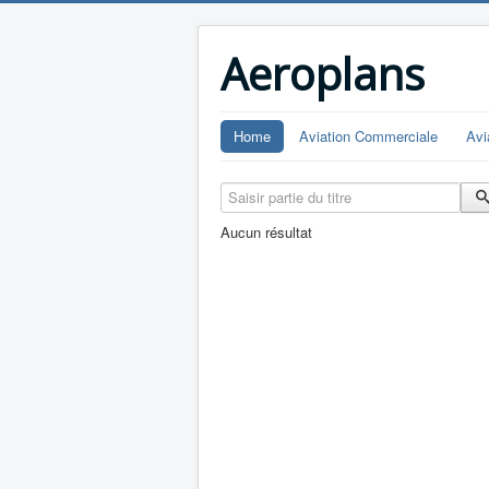
Aeroplans
Home
Aviation Commerciale
Avi
Saisir partie du titre
Aucun résultat