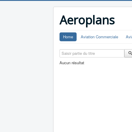
Aeroplans
Home
Aviation Commerciale
Avi
Saisir partie du titre
Aucun résultat