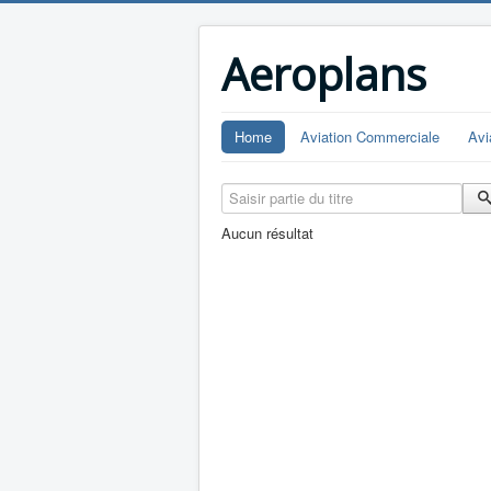
Aeroplans
Home
Aviation Commerciale
Avi
Saisir partie du titre
Aucun résultat