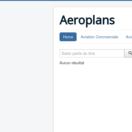
Aeroplans
Home
Aviation Commerciale
Avi
Saisir partie du titre
Aucun résultat