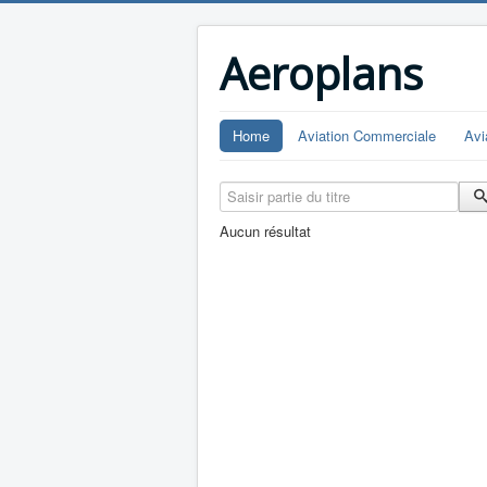
Aeroplans
Home
Aviation Commerciale
Avi
Saisir partie du titre
Aucun résultat