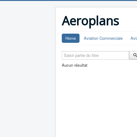
Aeroplans
Home
Aviation Commerciale
Avi
Saisir partie du titre
Aucun résultat