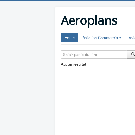
Aeroplans
Home
Aviation Commerciale
Avi
Saisir partie du titre
Aucun résultat