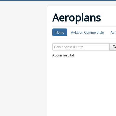
Aeroplans
Home
Aviation Commerciale
Avi
Saisir partie du titre
Aucun résultat