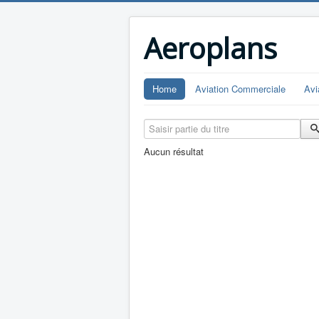
Aeroplans
Home
Aviation Commerciale
Avi
Saisir partie du titre
Aucun résultat