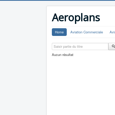
Aeroplans
Home
Aviation Commerciale
Avi
Saisir partie du titre
Aucun résultat